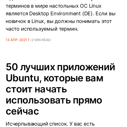
терминов в мире настольных ОС Linux
является Desktop Environment (DE). Если вы
новичок в Linux, вы должны понимать этот
часто используемый термин.
13 АПР. 2021 Г.
2 MIN READ
50 лучших приложений
Ubuntu, которые вам
стоит начать
использовать прямо
сейчас
Исчерпывающий список. У вас есть