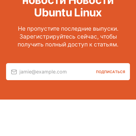
новости Новости
Ubuntu Linux
Не пропустите последние выпуски.
Зарегистрируйтесь сейчас, чтобы
получить полный доступ к статьям.
jamie@example.com
ПОДПИСАТЬСЯ