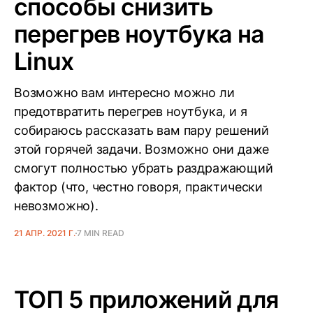
способы снизить
перегрев ноутбука на
Linux
Возможно вам интересно можно ли
предотвратить перегрев ноутбука, и я
собираюсь рассказать вам пару решений
этой горячей задачи. Возможно они даже
смогут полностью убрать раздражающий
фактор (что, честно говоря, практически
невозможно).
21 АПР. 2021 Г.
7 MIN READ
ТОП 5 приложений для