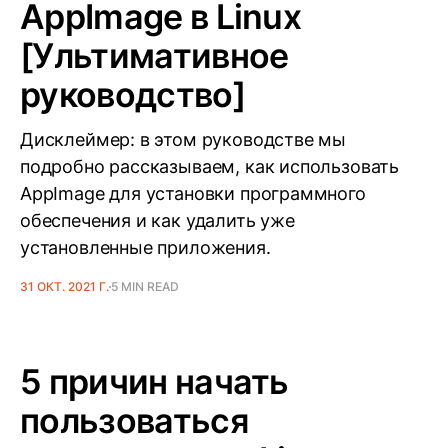
AppImage в Linux
[Ультимативное
руководство]
Дисклеймер: в этом руководстве мы
подробно рассказываем, как использовать
AppImage для установки программного
обеспечения и как удалить уже
установленные приложения.
31 ОКТ. 2021 Г.
5 MIN READ
5 причин начать
пользоваться