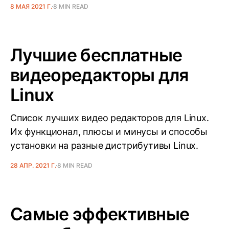
8 МАЯ 2021 Г.
8 MIN READ
Лучшие бесплатные
видеоредакторы для
Linux
Список лучших видео редакторов для Linux.
Их функционал, плюсы и минусы и способы
установки на разные дистрибутивы Linux.
28 АПР. 2021 Г.
8 MIN READ
Самые эффективные