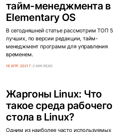
тайм-менеджмента в
Elementary OS
В сегодняшней статье рассмотрим ТОП 5
лучших, по версии редакции, тайм-
менеджмент программ для управления
временем.
16 АПР. 2021 Г.
2 MIN READ
Жаргоны Linux: Что
такое среда рабочего
стола в Linux?
Одним из наиболее часто используемых