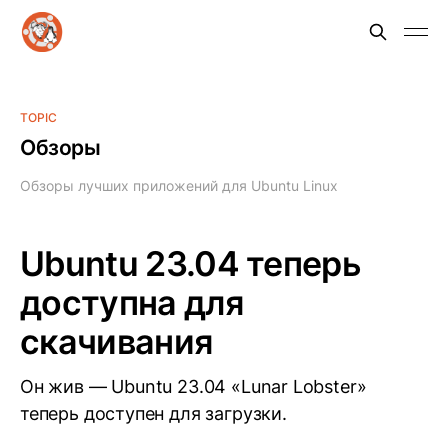
TOPIC
Обзоры
Обзоры лучших приложений для Ubuntu Linux
Ubuntu 23.04 теперь
доступна для
скачивания
Он жив — Ubuntu 23.04 «Lunar Lobster»
теперь доступен для загрузки.