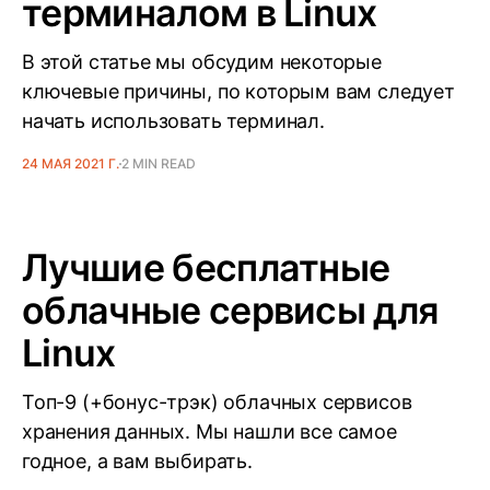
терминалом в Linux
В этой статье мы обсудим некоторые
ключевые причины, по которым вам следует
начать использовать терминал.
24 МАЯ 2021 Г.
2 MIN READ
Лучшие бесплатные
облачные сервисы для
Linux
Топ-9 (+бонус-трэк) облачных сервисов
хранения данных. Мы нашли все самое
годное, а вам выбирать.