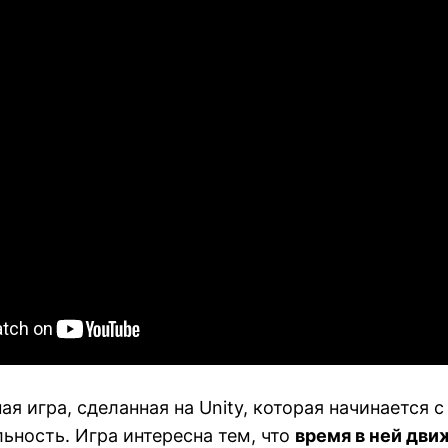
ая игра, сделанная на Unity, которая начинается 
льность. Игра интересна тем, что
время в ней дви