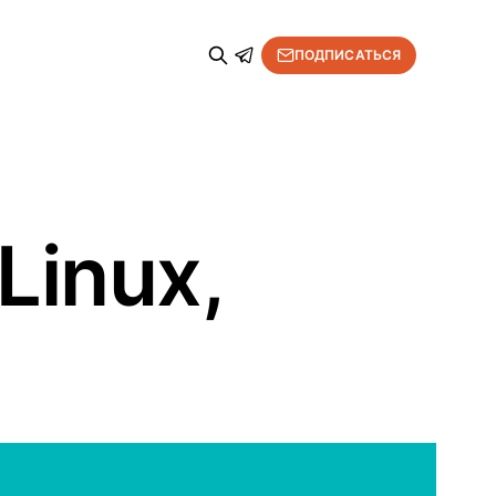
ПОДПИСАТЬСЯ
Linux,