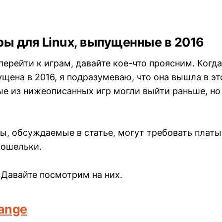
ры для Linux, выпущенные в 2016
перейти к играм, давайте кое-что проясним. Когда
щена в 2016, я подразумеваю, что она вышла в эт
ые из нижеописанных игр могли выйти раньше, но
ы, обсуждаемые в статье, могут требовать платы,
кошельки.
 Давайте посмотрим на них.
range