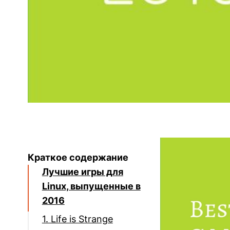
Краткое содержание
Лучшие игры для
Linux, выпущенные в
2016
1. Life is Strange