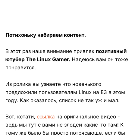
Потихоньку набираем контент.
В этот раз наше внимание привлек
позитивный
ютубер The Linux Gamer.
Надеюсь вам он тоже
понравится.
Из ролика вы узнаете что новенького
предложили пользователям Linux на E3 в этом
году. Как оказалось, список не так уж и мал.
Вот, кстати,
ссылка
на оригинальное видео -
ведь мы тут с вами не злодеи какие-то там! К
тому же было бы просто потрясающе, если бы