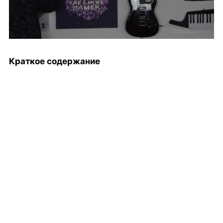
Краткое содержание