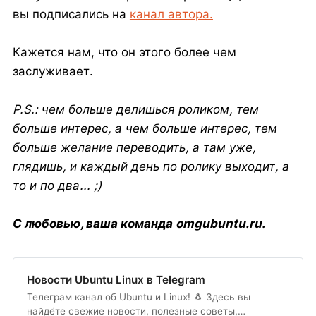
вы подписались на
канал автора.
Кажется нам, что он этого более чем
заслуживает.
P.S.: чем больше делишься роликом, тем
больше интерес, а чем больше интерес, тем
больше желание переводить, а там уже,
глядишь, и каждый день по ролику выходит, а
то и по два... ;)
С любовью, ваша команда omgubuntu.ru.
Новости Ubuntu Linux в Telegram
Телеграм канал об Ubuntu и Linux! 🐧 Здесь вы
найдёте свежие новости, полезные советы,