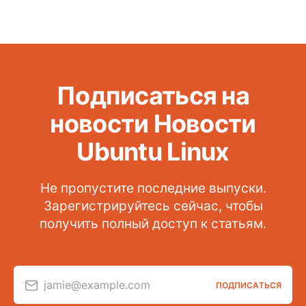
Подписаться на
новости Новости
Ubuntu Linux
Не пропустите последние выпуски.
Зарегистрируйтесь сейчас, чтобы
получить полный доступ к статьям.
jamie@example.com
ПОДПИСАТЬСЯ