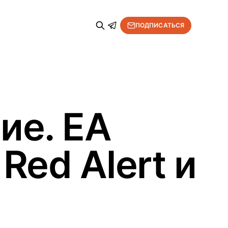
ПОДПИСАТЬСЯ
ие. EA
Red Alert и