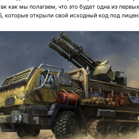
так как мы полагаем, что это будет одна из первы
, которые открыли свой исходный код под лицен