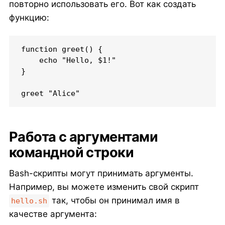
повторно использовать его. Вот как создать
функцию:
function greet() {

    echo "Hello, $1!"

}

greet "Alice"
Работа с аргументами
командной строки
Bash-скрипты могут принимать аргументы.
Например, вы можете изменить свой скрипт
так, чтобы он принимал имя в
hello.sh
качестве аргумента: