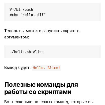
#!/bin/bash

echo "Hello, $1!"
Теперь вы можете запустить скрипт с
аргументом:
./hello.sh Alice
Вывод будет:
Hello, Alice!
Полезные команды для
работы со скриптами
Вот несколько полезных команд, которые вы