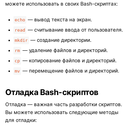
можете использовать в своих Bash-скриптах:
— вывод текста на экран.
echo
— считывание ввода от пользователя.
read
— создание директории.
mkdir
— удаление файлов и директорий.
rm
— копирование файлов и директорий.
cp
— перемещение файлов и директорий.
mv
Отладка Bash-скриптов
Отладка — важная часть разработки скриптов.
Вы можете использовать следующие методы
для отладки: