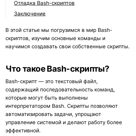
Отладка Bash-скриптов
Заключение
В этой статье мы погрузимся в мир Bash-
скриптов, изучим основные команды и
научимся создавать свои собственные скрипты.
Что такое Bash-скрипты?
Bash-скрипт — это текстовый файл,
содержащий последовательность команд,
которые могут быть выполнены
интерпретатором Bash. Скрипты позволяют
автоматизировать задачи, упрощают
управление системой и делают работу более
эффективной.