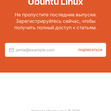
Ubuntu Linux
Не пропустите последние выпуски.
Зарегистрируйтесь сейчас, чтобы
получить полный доступ к статьям.
jamie@example.com
ПОДПИСАТЬСЯ
Новости Ubuntu Linux © 2026