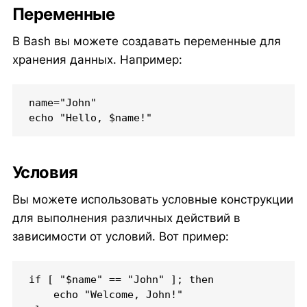
Переменные
В Bash вы можете создавать переменные для
хранения данных. Например:
name="John"

echo "Hello, $name!"
Условия
Вы можете использовать условные конструкции
для выполнения различных действий в
зависимости от условий. Вот пример:
if [ "$name" == "John" ]; then

    echo "Welcome, John!"
