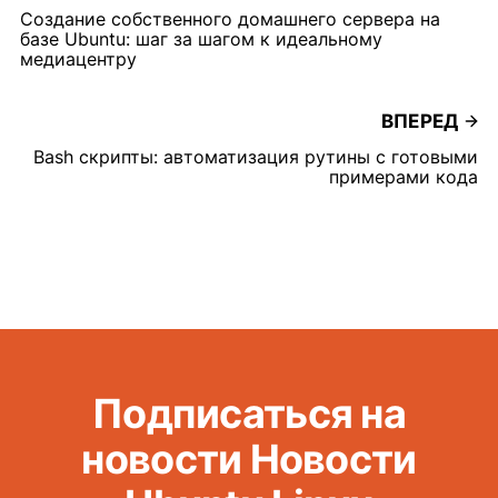
Создание собственного домашнего сервера на
базе Ubuntu: шаг за шагом к идеальному
медиацентру
ВПЕРЕД
Bash скрипты: автоматизация рутины с готовыми
примерами кода
Подписаться на
новости Новости