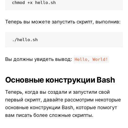
chmod +x hello.sh
Теперь вы можете запустить скрипт, выполнив:
./hello.sh
Вы должны увидеть вывод:
Hello, World!
Основные конструкции Bash
Теперь, когда вы создали и запустили свой
первый скрипт, давайте рассмотрим некоторые
основные конструкции Bash, которые помогут
вам писать более сложные скрипты.