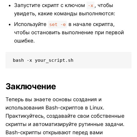
Запустите скрипт с ключом
, чтобы
-x
увидеть, какие команды выполняются:
Используйте
в начале скрипта,
set -e
чтобы остановить выполнение при первой
ошибке.
bash -x your_script.sh
Заключение
Теперь вы знаете основы создания и
использования Bash-скриптов в Linux.
Практикуйтесь, создавайте свои собственные
скрипты и автоматизируйте рутинные задачи.
Bash-скрипты открывают перед вами