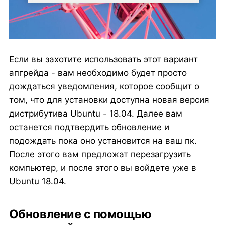
Если вы захотите использовать этот вариант
апгрейда - вам необходимо будет просто
дождаться уведомления, которое сообщит о
том, что для установки доступна новая версия
дистрибутива Ubuntu - 18.04. Далее вам
останется подтвердить обновление и
подождать пока оно установится на ваш пк.
После этого вам предложат перезагрузить
компьютер, и после этого вы войдете уже в
Ubuntu 18.04.
Обновление с помощью