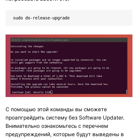
sudo do-release-upgrade
С помощью этой команды вы сможете
проапгрейдить систему без Software Updater.
Внимательно ознакомьтесь с перечнем
предупреждений, которые будут выведены в