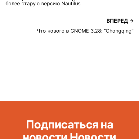
более старую версию Nautilus
ВПЕРЕД
Что нового в GNOME 3.28: “Chongqing”
Подписаться на
новости Новости