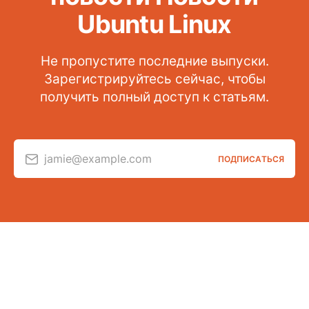
Ubuntu Linux
Не пропустите последние выпуски.
Зарегистрируйтесь сейчас, чтобы
получить полный доступ к статьям.
jamie@example.com
ПОДПИСАТЬСЯ