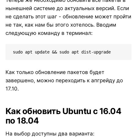
Теперь же необходимо обновить все пакеты в
нынешней системе до актуальных версий. Если
не сделать этот шаг - обновление может пройти
не так, как нам бы этого хотелось. Вводим
следующую команду в терминал:
sudo apt update && sudo apt dist-upgrade
Как только обновление пакетов будет
завершено, можно переходить к апгрейду до
17.10.
Как обновить Ubuntu с 16.04
по 18.04
На выбор доступны два варианта: