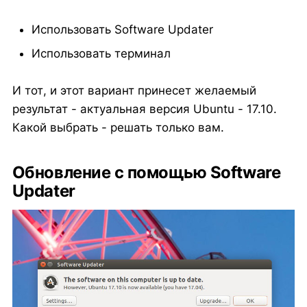
Использовать Software Updater
Использовать терминал
И тот, и этот вариант принесет желаемый
результат - актуальная версия Ubuntu - 17.10.
Какой выбрать - решать только вам.
Обновление с помощью Software
Updater