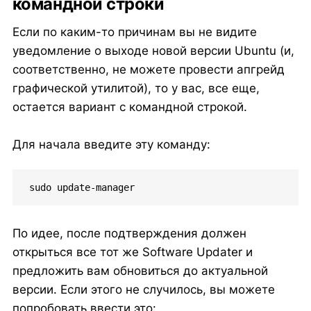
командной строки
Если по каким-то причинам вы не видите
уведомление о выходе новой версии Ubuntu (и,
соответственно, не можете провести апгрейд
графической утилитой), то у вас, все еще,
остается вариант с командной строкой.
Для начала введите эту команду:
sudo update-manager
По идее, после подтверждения должен
открыться все тот же Software Updater и
предложить вам обновиться до актуальной
версии. Если этого не случилось, вы можете
попробовать ввести это: