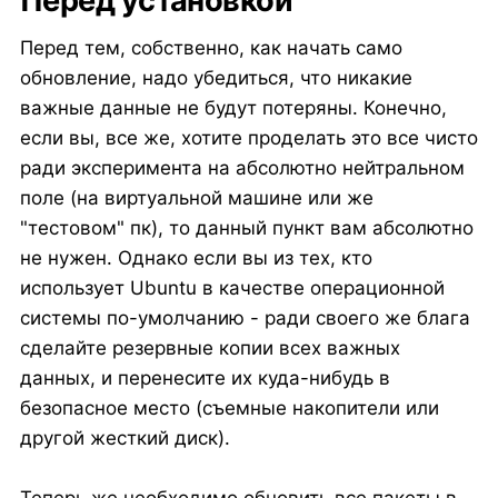
Перед установкой
Перед тем, собственно, как начать само
обновление, надо убедиться, что никакие
важные данные не будут потеряны. Конечно,
если вы, все же, хотите проделать это все чисто
ради эксперимента на абсолютно нейтральном
поле (на виртуальной машине или же
"тестовом" пк), то данный пункт вам абсолютно
не нужен. Однако если вы из тех, кто
использует Ubuntu в качестве операционной
системы по-умолчанию - ради своего же блага
сделайте резервные копии всех важных
данных, и перенесите их куда-нибудь в
безопасное место (съемные накопители или
другой жесткий диск).