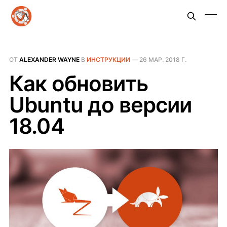
ОТ
ALEXANDER WAYNE
В
ИНСТРУКЦИИ
—
26 МАР. 2018 Г.
Как обновить
Ubuntu до версии
18.04