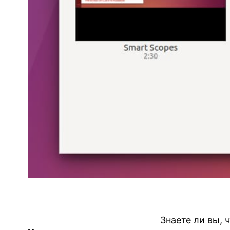
Знаете ли вы, 