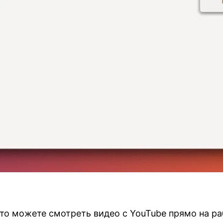
что можете смотреть видео с YouTube прямо на р