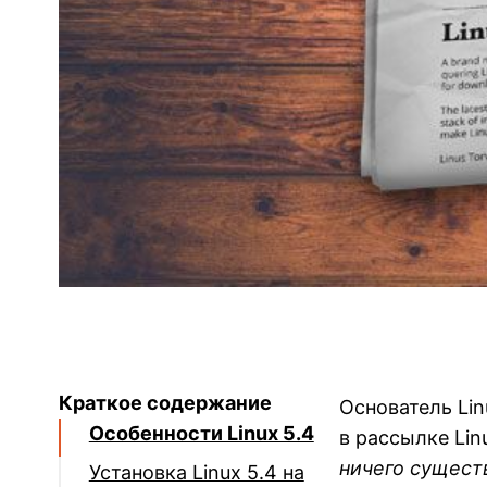
Краткое содержание
Основатель Lin
Особенности Linux 5.4
в рассылке Linu
ничего существ
Установка Linux 5.4 на